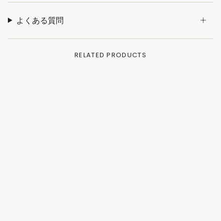
よくある質問
RELATED PRODUCTS