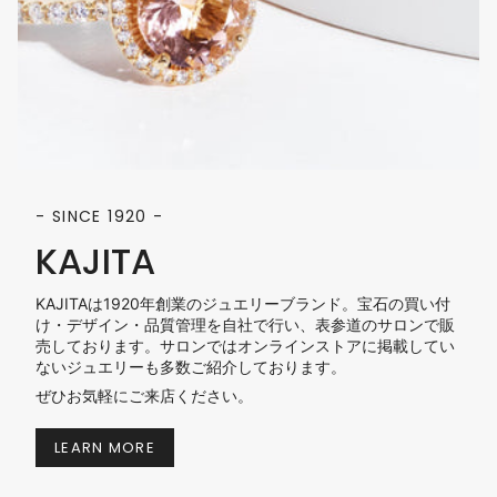
- SINCE 1920 -
KAJITA
KAJITAは1920年創業のジュエリーブランド。宝石の買い付
け・デザイン・品質管理を自社で行い、表参道のサロンで販
売しております。サロンではオンラインストアに掲載してい
ないジュエリーも多数ご紹介しております。
ぜひお気軽にご来店ください。
LEARN MORE