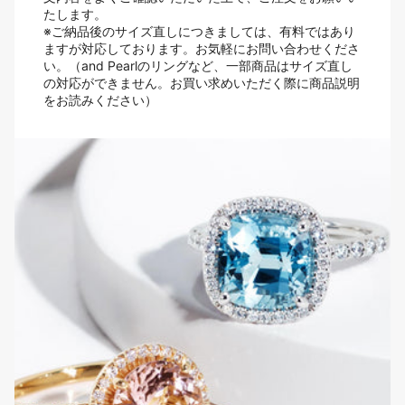
たします。
※ご納品後のサイズ直しにつきましては、有料ではあり
ますが対応しております。お気軽にお問い合わせくださ
い。（and Pearlのリングなど、一部商品はサイズ直し
の対応ができません。お買い求めいただく際に商品説明
をお読みください）