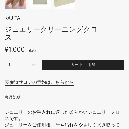
KAJITA
ジュエリークリーニングクロ
ス
¥1,000
（税込）
カートに追加
1
表参道サロンの予約はこちらから
商品説明
ジュエリーのお手入れに適した柔らかいジュエリークロ
スです。
ジュエリーをご使用後、汗や汚れをやさしく拭き取って