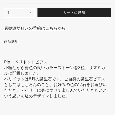
カートに追加
1
表参道サロンの予約はこちらから
商品説明
Pip - ペリドットピアス
小粒ながら発色の良いカラーストーンを3粒、リズミカ
ルに配置しました。
ペリドットは8月の誕生石です。
ご自身の誕生石ピアス
としてはもちろんのこと、お好みの色の宝石をお選びい
ただき、デイリーに身につけて楽しんでいただきたいと
いう思いを込めデザインしました。