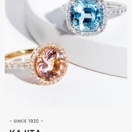
- SINCE 1920 -