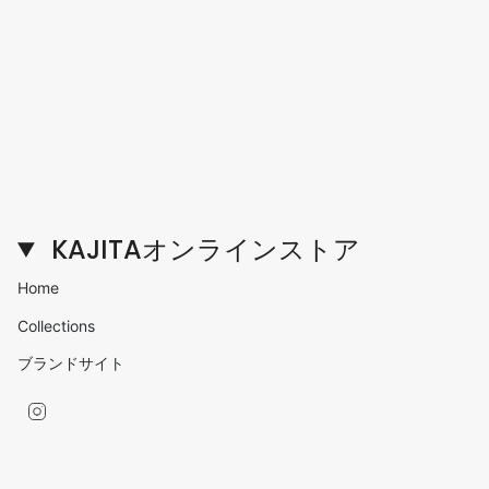
KAJITAオンラインストア
Home
Collections
ブランドサイト
Instagram