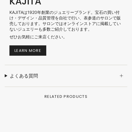
KAJITA
KAJITAは1920年創業のジュエリーブランド。宝石の買い付
け・デザイン・品質管理を自社で行い、表参道のサロンで販
売しております。サロンではオンラインストアに掲載してい
ないジュエリーも多数ご紹介しております。
ぜひお気軽にご来店ください。
LEARN MORE
よくある質問
RELATED PRODUCTS