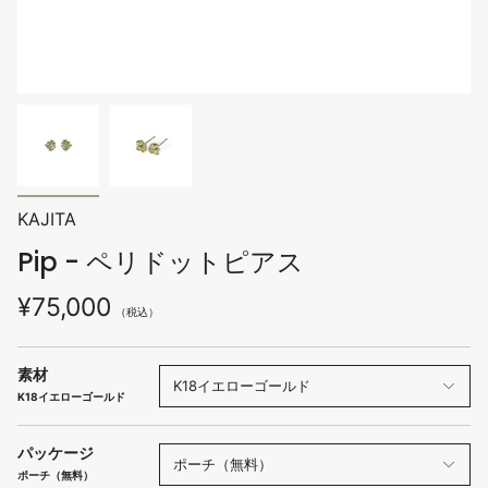
KAJITA
Pip - ペリドットピアス
¥75,000
（税込）
素材
K18イエローゴールド
K18イエローゴールド
パッケージ
ポーチ（無料）
ポーチ（無料）