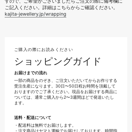
すので、ご希望がございましたらご注文の際に備考欄に
ご記入ください。詳細はこちらからご確認ください。
kajita-jewellery.jp/wrapping
ご購入の際にお読みください
ショッピングガイド
お届けまでの流れ
一部の商品をのぞき、ご注文いただいてからお作りする
受注生産になります。30日〜50日程お時間を頂戴して
おりますのでご了承ください。現品をお届けする商品に
ついては、通常ご購入から2〜3週間ほどで発送いたし
ます。
送料・配送について
・配送料は無料でお届けします。
・注文商品はヤマト運輸でお届けしております。時間指