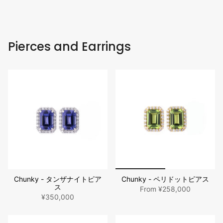
Pierces and Earrings
Chunky - タンザナイトピア
Chunky - ペリドットピアス
ス
From
¥258,000
¥350,000